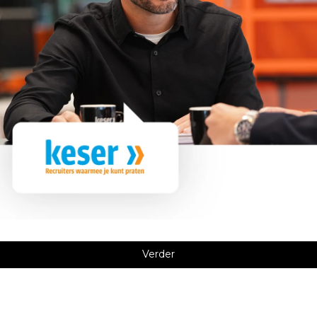
Verder