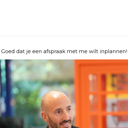
Goed dat je een afspraak met me wilt inplannen!